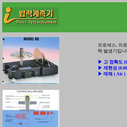
프로세스, 의료
력 발생기입니
▶ 고 정확도 (0.0
▶ 재현성 (0.00
▶ 매체 ( Air )